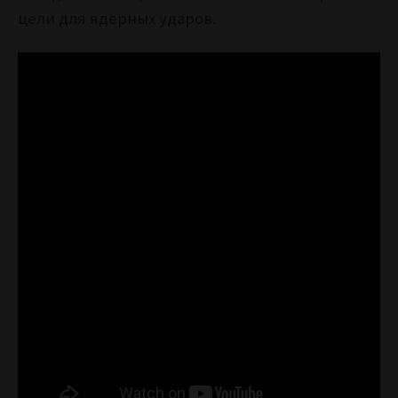
цели для ядерных ударов.