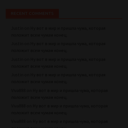
RECENT COMMENTS
Justin
on
Ну вот в мир и пришла чума, которая
положит всем чумам конец.
Justin
on
Ну вот в мир и пришла чума, которая
положит всем чумам конец.
Justin
on
Ну вот в мир и пришла чума, которая
положит всем чумам конец.
Justin
on
Ну вот в мир и пришла чума, которая
положит всем чумам конец.
Viva888
on
Ну вот в мир и пришла чума, которая
положит всем чумам конец.
Viva888
on
Ну вот в мир и пришла чума, которая
положит всем чумам конец.
Viva888
on
Ну вот в мир и пришла чума, которая