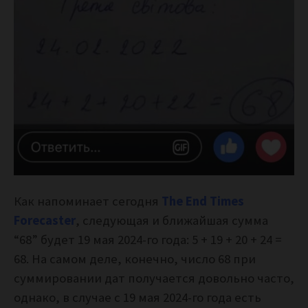
Как напоминает сегодня
The End Times
Forecaster
, следующая и ближайшая сумма
“68” будет 19 мая 2024-го года: 5 + 19 + 20 + 24 =
68. На самом деле, конечно, число 68 при
суммировании дат получается довольно часто,
однако, в случае с 19 мая 2024-го года есть