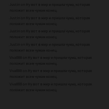
Justin
on
Ну вот в мир и пришла чума, которая
положит всем чумам конец.
Justin
on
Ну вот в мир и пришла чума, которая
положит всем чумам конец.
Justin
on
Ну вот в мир и пришла чума, которая
положит всем чумам конец.
Justin
on
Ну вот в мир и пришла чума, которая
положит всем чумам конец.
Viva888
on
Ну вот в мир и пришла чума, которая
положит всем чумам конец.
Viva888
on
Ну вот в мир и пришла чума, которая
положит всем чумам конец.
Viva888
on
Ну вот в мир и пришла чума, которая
положит всем чумам конец.