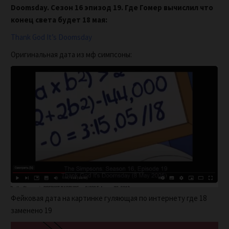
Doomsday. Сезон 16 эпизод 19. Где Гомер вычислил что
конец света будет 18 мая:
Thank God It’s Doomsday
Оригинальная дата из мф симпсоны:
Фейковая дата на картинке гуляющая по интернету где 18
заменено 19