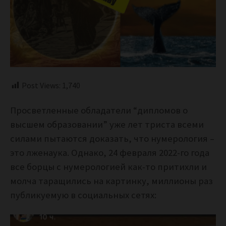
Post Views:
1,740
Просветленные обладатели “дипломов о
высшем образовании” уже лет триста всеми
силами пытаются доказать, что нумерология –
это лженаука. Однако, 24 февраля 2022-го года
все борцы с нумерологией как-то притихли и
молча таращились на картинку, миллионы раз
публикуемую в социальных сетях: