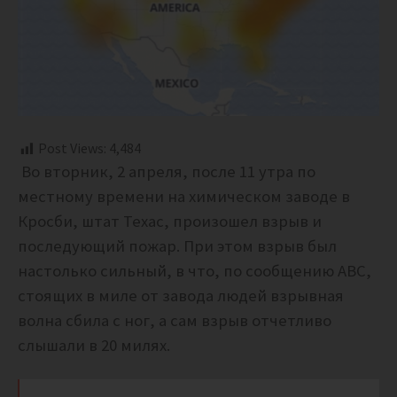
Post Views:
4,484
Во вторник, 2 апреля, после 11 утра по
местному времени на химическом заводе в
Кросби, штат Техас, произошел взрыв и
последующий пожар. При этом взрыв был
настолько сильный, в что, по сообщению ABC,
стоящих в миле от завода людей взрывная
волна сбила с ног, а сам взрыв отчетливо
слышали в 20 милях.