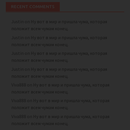
RECENT COMMENTS
Justin
on
Ну вот в мир и пришла чума, которая
положит всем чумам конец.
Justin
on
Ну вот в мир и пришла чума, которая
положит всем чумам конец.
Justin
on
Ну вот в мир и пришла чума, которая
положит всем чумам конец.
Justin
on
Ну вот в мир и пришла чума, которая
положит всем чумам конец.
Viva888
on
Ну вот в мир и пришла чума, которая
положит всем чумам конец.
Viva888
on
Ну вот в мир и пришла чума, которая
положит всем чумам конец.
Viva888
on
Ну вот в мир и пришла чума, которая
положит всем чумам конец.