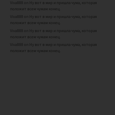
Viva888
on
Ну вот в мир и пришла чума, которая
положит всем чумам конец.
Viva888
on
Ну вот в мир и пришла чума, которая
положит всем чумам конец.
Viva888
on
Ну вот в мир и пришла чума, которая
положит всем чумам конец.
Viva888
on
Ну вот в мир и пришла чума, которая
положит всем чумам конец.