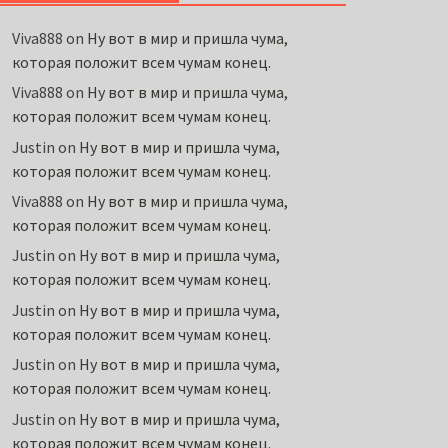
Viva888
on
Ну вот в мир и пришла чума,
которая положит всем чумам конец.
Viva888
on
Ну вот в мир и пришла чума,
которая положит всем чумам конец.
Justin
on
Ну вот в мир и пришла чума,
которая положит всем чумам конец.
Viva888
on
Ну вот в мир и пришла чума,
которая положит всем чумам конец.
Justin
on
Ну вот в мир и пришла чума,
которая положит всем чумам конец.
Justin
on
Ну вот в мир и пришла чума,
которая положит всем чумам конец.
Justin
on
Ну вот в мир и пришла чума,
которая положит всем чумам конец.
Justin
on
Ну вот в мир и пришла чума,
которая положит всем чумам конец.