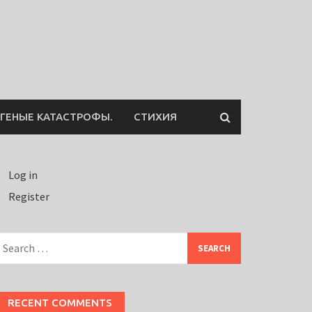
ГЕНЫЕ КАТАСТРОФЫ.
СТИХИЯ
Log in
Register
earch
or:
RECENT COMMENTS