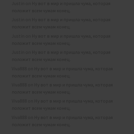
Justin
on
Ну вот в мир и пришла чума, которая
положит всем чумам конец.
Justin
on
Ну вот в мир и пришла чума, которая
положит всем чумам конец.
Justin
on
Ну вот в мир и пришла чума, которая
положит всем чумам конец.
Justin
on
Ну вот в мир и пришла чума, которая
положит всем чумам конец.
Viva888
on
Ну вот в мир и пришла чума, которая
положит всем чумам конец.
Viva888
on
Ну вот в мир и пришла чума, которая
положит всем чумам конец.
Viva888
on
Ну вот в мир и пришла чума, которая
положит всем чумам конец.
Viva888
on
Ну вот в мир и пришла чума, которая
положит всем чумам конец.