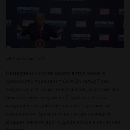
Post Views:
1,071
Немедленно после своего вступления в
должность президент США Дональд Трам
подписал сотню мощных указов, которые все
немедленно кинулись обсуждать. Указы
каждый день добавляются и сторонники/
противники Трампа со все возрастающей
мощью ломают друг о друга копья в истерике.
Однако.