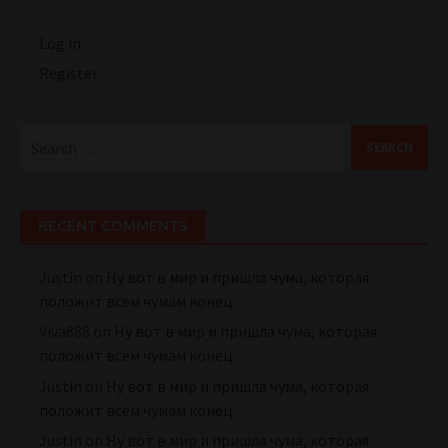
Log in
Register
Search
for:
RECENT COMMENTS
Justin
on
Ну вот в мир и пришла чума, которая
положит всем чумам конец.
Viva888
on
Ну вот в мир и пришла чума, которая
положит всем чумам конец.
Justin
on
Ну вот в мир и пришла чума, которая
положит всем чумам конец.
Justin
on
Ну вот в мир и пришла чума, которая