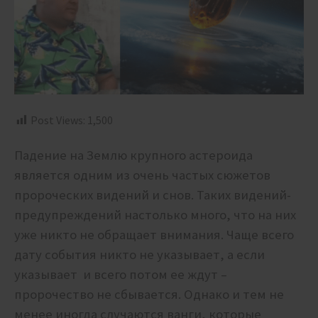
Post Views:
1,500
Падение на Землю крупного астероида
является одним из очень частых сюжетов
пророческих видений и снов. Таких видений-
предупреждений настолько много, что на них
уже никто не обращает внимания. Чаще всего
дату события никто не указывает, а если
указывает и всего потом ее ждут –
пророчество не сбывается. Однако и тем не
менее иногда случаются ванги, которые