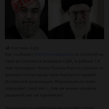
Post Views:
4,955
Как сообщает
Halturnerradioshow
со ссылкой на
свои источники в разведке США, в районе 7-8
мая
президент Ирана Рухани был отстранен от
должности руководством Корпуса Стражей
Исламской революции. Формально он пока
сохраняет свой пост, тем не менее никаких
решений уже не принимает.
Насколько это информация соответствует