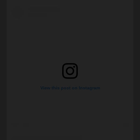
View this post on Instagram