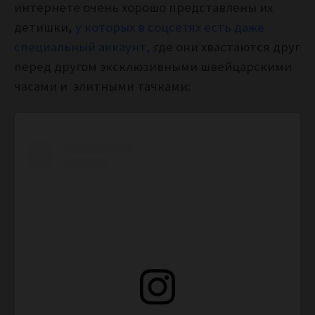
интернете очень хорошо представлены их
детишки,
у которых в соцсетях есть даже
специальный аккаунт,
где они хвастаются друг
перед другом эксклюзивными швейцарскими
часами и элитными тачками: