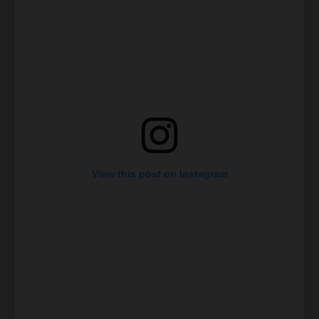
View this post on Instagram