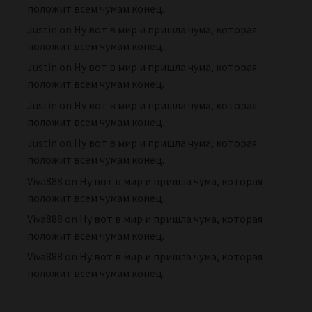
положит всем чумам конец.
Justin
on
Ну вот в мир и пришла чума, которая
положит всем чумам конец.
Justin
on
Ну вот в мир и пришла чума, которая
положит всем чумам конец.
Justin
on
Ну вот в мир и пришла чума, которая
положит всем чумам конец.
Justin
on
Ну вот в мир и пришла чума, которая
положит всем чумам конец.
Viva888
on
Ну вот в мир и пришла чума, которая
положит всем чумам конец.
Viva888
on
Ну вот в мир и пришла чума, которая
положит всем чумам конец.
Viva888
on
Ну вот в мир и пришла чума, которая
положит всем чумам конец.