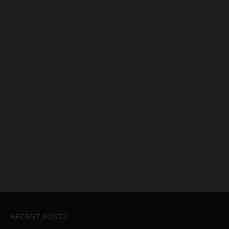
RECENT POSTS