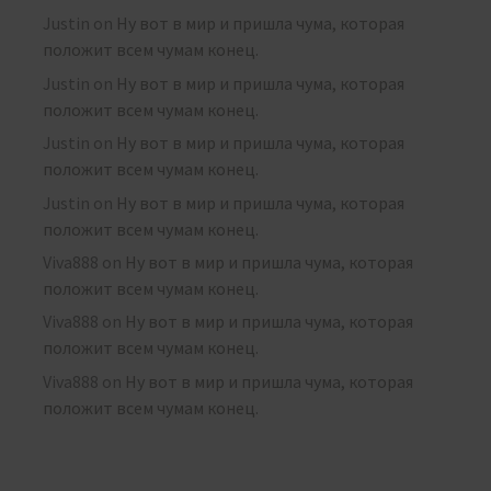
Justin
on
Ну вот в мир и пришла чума, которая
положит всем чумам конец.
Justin
on
Ну вот в мир и пришла чума, которая
положит всем чумам конец.
Justin
on
Ну вот в мир и пришла чума, которая
положит всем чумам конец.
Justin
on
Ну вот в мир и пришла чума, которая
положит всем чумам конец.
Viva888
on
Ну вот в мир и пришла чума, которая
положит всем чумам конец.
Viva888
on
Ну вот в мир и пришла чума, которая
положит всем чумам конец.
Viva888
on
Ну вот в мир и пришла чума, которая
положит всем чумам конец.