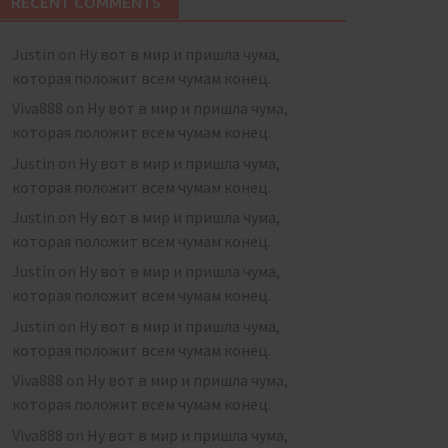
RECENT COMMENTS
Justin
on
Ну вот в мир и пришла чума,
которая положит всем чумам конец.
Viva888
on
Ну вот в мир и пришла чума,
которая положит всем чумам конец.
Justin
on
Ну вот в мир и пришла чума,
которая положит всем чумам конец.
Justin
on
Ну вот в мир и пришла чума,
которая положит всем чумам конец.
Justin
on
Ну вот в мир и пришла чума,
которая положит всем чумам конец.
Justin
on
Ну вот в мир и пришла чума,
которая положит всем чумам конец.
Viva888
on
Ну вот в мир и пришла чума,
которая положит всем чумам конец.
Viva888
on
Ну вот в мир и пришла чума,