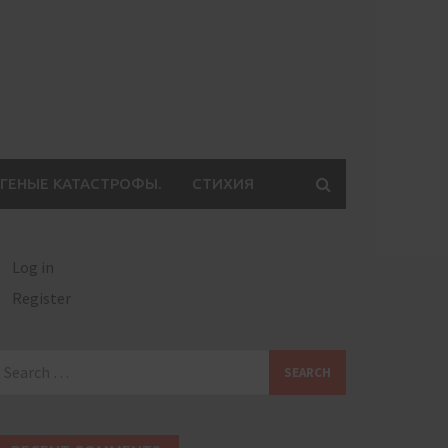
ГЕНЫЕ КАТАСТРОФЫ.
СТИХИЯ
Log in
Register
earch
or: