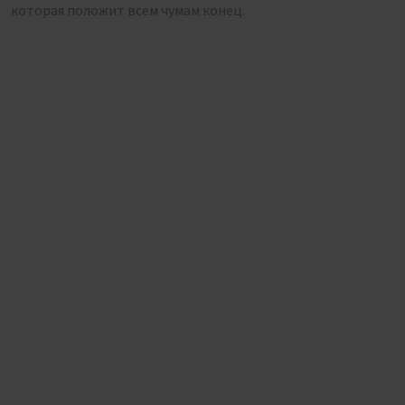
которая положит всем чумам конец.