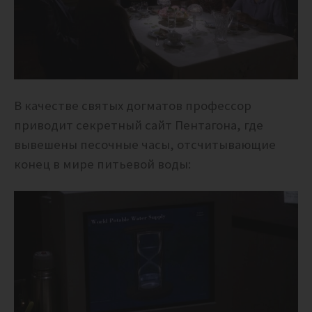
В качестве святых догматов профессор
приводит секретный сайт Пентагона, где
вывешены песочные часы, отсчитывающие
конец в мире питьевой воды: