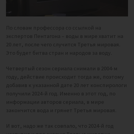
По словам профессора со ссылкой на
экспертов Пентагона – воды в мире хватит на
20 лет, после чего случится Третья мировая.
Это будет битва стран и народов за воду.
Четвертый сезон сериала снимали в 2004-м
году, действие происходит тогда же, поэтому
добавив к указанной дате 20 лет конспирологи
получили 2024-й год. Именно в этот год, по
информации авторов сериала, в мире
закончится вода и грянет Третья мировая.
И вот, надо же так совпало, что 2024-й год