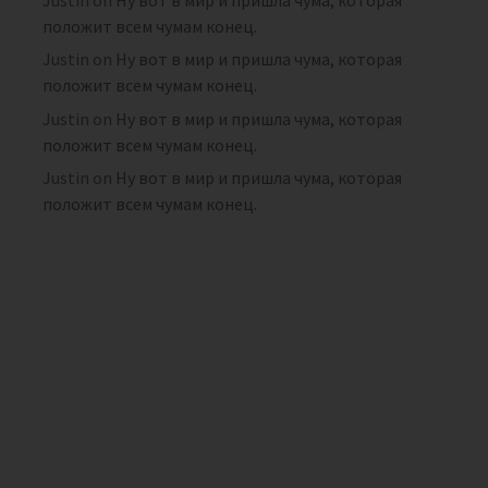
положит всем чумам конец.
Justin
on
Ну вот в мир и пришла чума, которая
положит всем чумам конец.
Justin
on
Ну вот в мир и пришла чума, которая
положит всем чумам конец.
Justin
on
Ну вот в мир и пришла чума, которая
положит всем чумам конец.