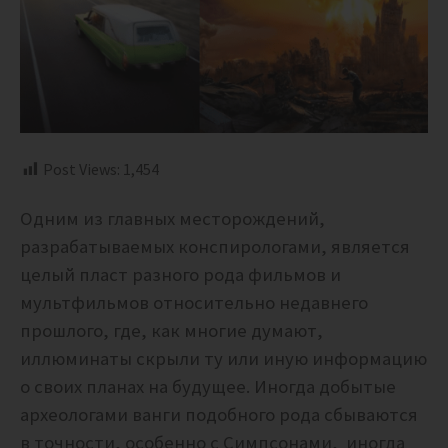
Post Views:
1,454
Одним из главных месторождений,
разрабатываемых конспирологами, является
целый пласт разного рода фильмов и
мультфильмов относительно недавнего
прошлого, где, как многие думают,
иллюминаты скрыли ту или иную информацию
о своих планах на будущее. Иногда добытые
археологами ванги подобного рода сбываются
в точности, особенно с Симпсонами, иногда