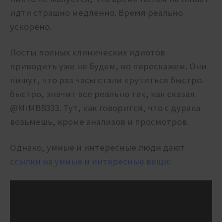
идти страшно медленно. Время реально
ускорено.
Посты полных клинических идиотов
приводить уже не будем, но перескажем. Они
пишут, что раз часы стали крутиться быстро-
быстро, значит все реально так, как сказал
@MrMBB333. Тут, как говорится, что с дурака
возьмешь, кроме анализов и просмотров.
Однако, умные и интересные люди дают
ссылки на умные и интересные вещи: