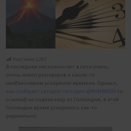
Post Views:
1,557
В последние несколько лет в сети очень,
очень много разговоров о каком-то
необъяснимом ускорении времени. Однако,
как сообщает сегодня господин @MrMBB333
со
ссылкой на подписчицу из Голландии, в этой
Голландии время ускорилось как-то
радикально: