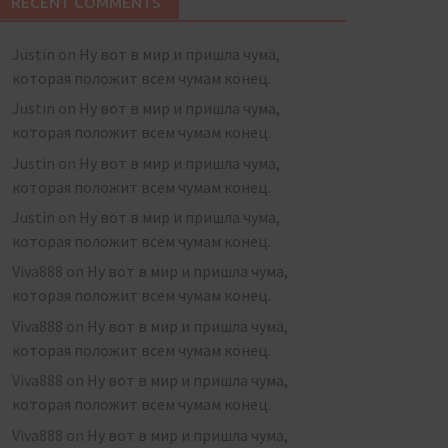
RECENT COMMENTS
Justin
on
Ну вот в мир и пришла чума,
которая положит всем чумам конец.
Justin
on
Ну вот в мир и пришла чума,
которая положит всем чумам конец.
Justin
on
Ну вот в мир и пришла чума,
которая положит всем чумам конец.
Justin
on
Ну вот в мир и пришла чума,
которая положит всем чумам конец.
Viva888
on
Ну вот в мир и пришла чума,
которая положит всем чумам конец.
Viva888
on
Ну вот в мир и пришла чума,
которая положит всем чумам конец.
Viva888
on
Ну вот в мир и пришла чума,
которая положит всем чумам конец.
Viva888
on
Ну вот в мир и пришла чума,