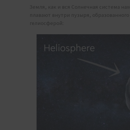
Земля, как и вся Солнечная система на
плавают внутри пузыря, образованного
гелиосферой: