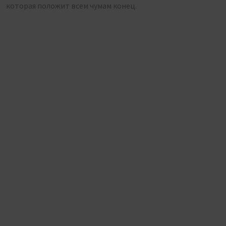
которая положит всем чумам конец.