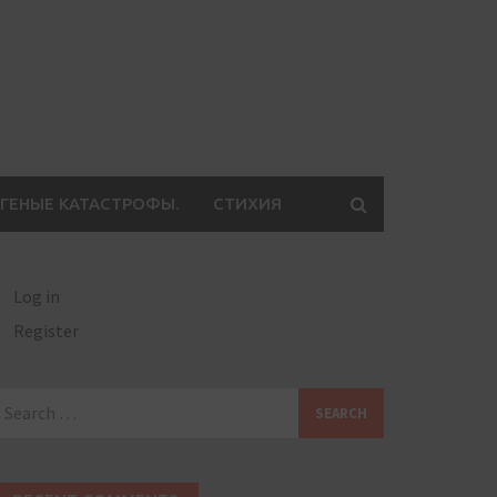
ГЕНЫЕ КАТАСТРОФЫ.
СТИХИЯ
Log in
Register
earch
or: