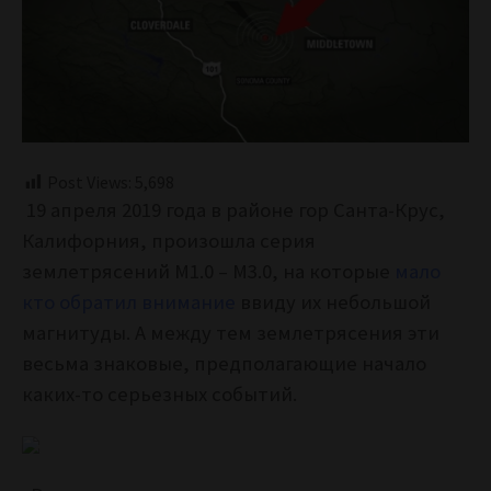
Post Views:
5,698
19 апреля 2019 года в районе гор Санта-Крус,
Калифорния, произошла серия
землетрясений М1.0 – М3.0, на которые
мало
кто обратил внимание
ввиду их небольшой
магнитуды. А между тем землетрясения эти
весьма знаковые, предполагающие начало
каких-то серьезных событий.