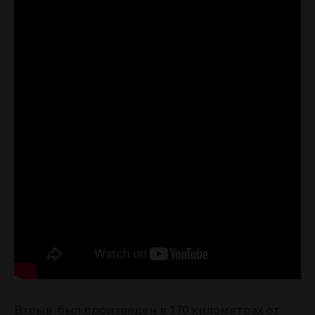
Взрыв был произведен в 170 километрах от