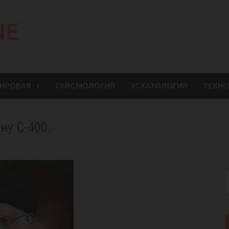
NE
МИРОВАЯ
СЕЙСМОЛОГИЯ
ЭСХАТОЛОГИЯ
ТЕХНО
ну С-400.
S
f