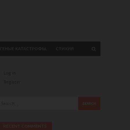
ГЕНЫЕ КАТАСТРОФЫ.
СТИХИЯ
Log in
Register
earch
or:
RECENT COMMENTS