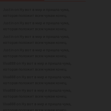
Justin
on
Ну вот в мир и пришла чума,
которая положит всем чумам конец.
Justin
on
Ну вот в мир и пришла чума,
которая положит всем чумам конец.
Justin
on
Ну вот в мир и пришла чума,
которая положит всем чумам конец.
Justin
on
Ну вот в мир и пришла чума,
которая положит всем чумам конец.
Viva888
on
Ну вот в мир и пришла чума,
которая положит всем чумам конец.
Viva888
on
Ну вот в мир и пришла чума,
которая положит всем чумам конец.
Viva888
on
Ну вот в мир и пришла чума,
которая положит всем чумам конец.
Viva888
on
Ну вот в мир и пришла чума,
которая положит всем чумам конец.