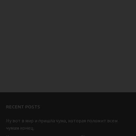
RECENT POSTS
Ну вот в мир и пришла чума, которая положит всем
чумам конец.