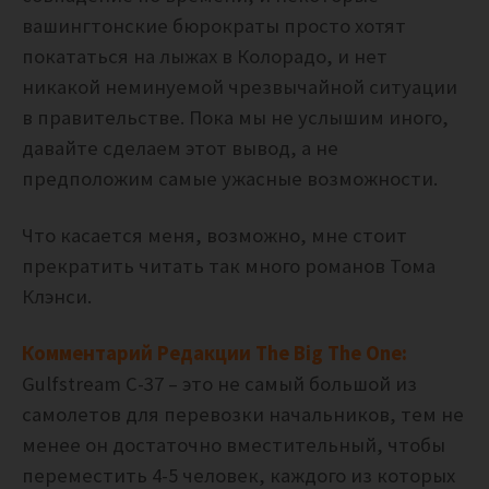
вашингтонские бюрократы просто хотят
покататься на лыжах в Колорадо, и нет
никакой неминуемой чрезвычайной ситуации
в правительстве. Пока мы не услышим иного,
давайте сделаем этот вывод, а не
предположим самые ужасные возможности.
Что касается меня, возможно, мне стоит
прекратить читать так много романов Тома
Клэнси.
Комментарий Редакции The Big The One:
Gulfstream C-37 – это не самый большой из
самолетов для перевозки начальников, тем не
менее он достаточно вместительный, чтобы
переместить 4-5 человек, каждого из которых