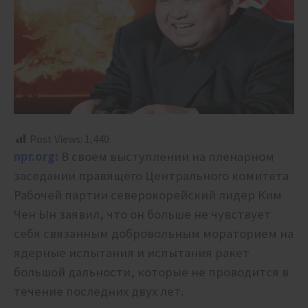
Post Views:
1,440
npr.org:
В своем выступлении на пленарном
заседании правящего Центрального комитета
Рабочей партии северокорейский лидер Ким
Чен Ын заявил, что он больше не чувствует
себя связанным добровольным мораторием на
ядерные испытания и испытания ракет
большой дальности, которые не проводится в
течение последних двух лет.