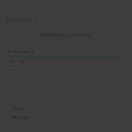
Subscribe
Please login to comment
0
COMMENTS
Log in
Register