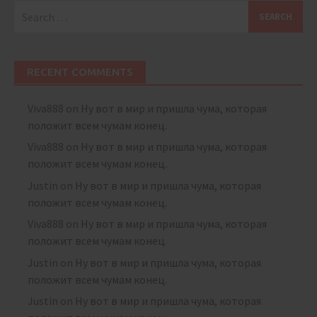
Search
for:
RECENT COMMENTS
Viva888
on
Ну вот в мир и пришла чума, которая
положит всем чумам конец.
Viva888
on
Ну вот в мир и пришла чума, которая
положит всем чумам конец.
Justin
on
Ну вот в мир и пришла чума, которая
положит всем чумам конец.
Viva888
on
Ну вот в мир и пришла чума, которая
положит всем чумам конец.
Justin
on
Ну вот в мир и пришла чума, которая
положит всем чумам конец.
Justin
on
Ну вот в мир и пришла чума, которая