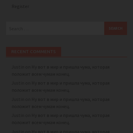
Register
Search
for:
RECENT COMMENTS
Justin
on
Ну вот в мир и пришла чума, которая
положит всем чумам конец.
Justin
on
Ну вот в мир и пришла чума, которая
положит всем чумам конец.
Justin
on
Ну вот в мир и пришла чума, которая
положит всем чумам конец.
Justin
on
Ну вот в мир и пришла чума, которая
положит всем чумам конец.
Justin
on
Ну вот в мир и пришла чума, которая