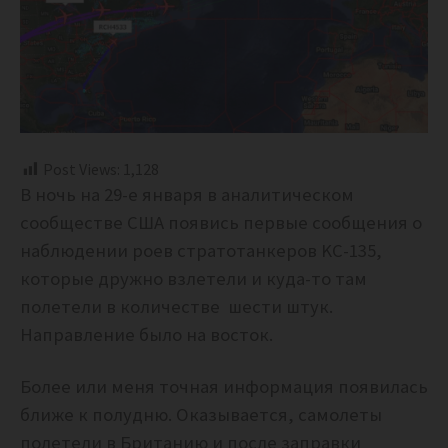
Post Views:
1,128
В ночь на 29-е января в аналитическом
сообществе США появись первые сообщения о
наблюдении роев стратотанкеров KC-135,
которые дружно взлетели и куда-то там
полетели в количестве шести штук.
Направление было на восток.
Более или меня точная информация появилась
ближе к полудню. Оказывается, самолеты
полетели в Британию и после заправки