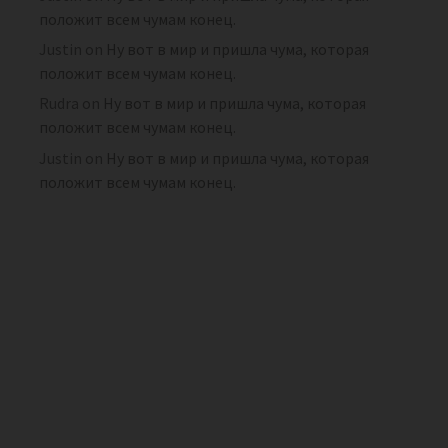
положит всем чумам конец.
Justin
on
Ну вот в мир и пришла чума, которая
положит всем чумам конец.
Rudra
on
Ну вот в мир и пришла чума, которая
положит всем чумам конец.
Justin
on
Ну вот в мир и пришла чума, которая
положит всем чумам конец.