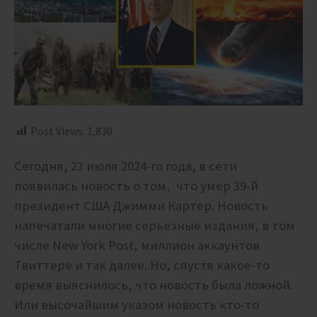
Post Views:
1,830
Сегодня, 23 июля 2024-го года, в сети
появилась новость о том, что умер 39-й
президент США Джимми Картер. Новость
напечатали многие серьезные издания, в том
числе New York Post, миллион аккаунтов
Твиттере и так далее. Но, спустя какое-то
время выяснилось, что новость была ложной.
Или высочайшим указом новость кто-то