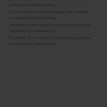
положит всем чумам конец.
Justin
on
Ну вот в мир и пришла чума, которая
положит всем чумам конец.
Viva888
on
Ну вот в мир и пришла чума, которая
положит всем чумам конец.
Viva888
on
Ну вот в мир и пришла чума, которая
положит всем чумам конец.