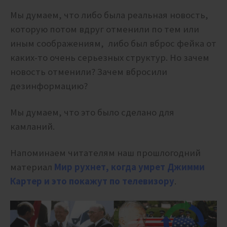
Мы думаем, что либо была реальная новость,
которую потом вдруг отменили по тем или
иным соображениям, либо был вброс фейка от
каких-то очень серьезных структур. Но зачем
новость отменили? Зачем вбросили
дезинформацию?
Мы думаем, что это было сделано для
камланий.
Напоминаем читателям наш прошлогодний
материал
Мир рухнет, когда умрет Джимми
Картер и это покажут по телевизору
.