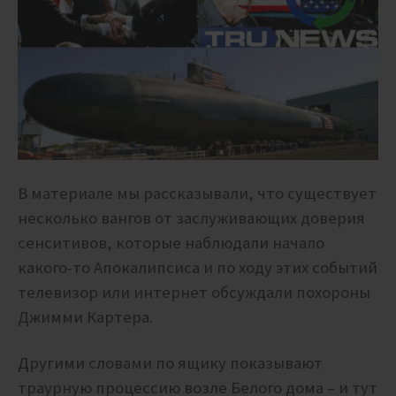
В материале мы рассказывали, что существует
несколько вангов от заслуживающих доверия
сенситивов, которые наблюдали начало
какого-то Апокалипсиса и по ходу этих событий
телевизор или интернет обсуждали похороны
Джимми Картера.
Другими словами по ящику показывают
траурную процессию возле Белого дома – и тут