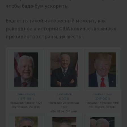
чтобы бада-бум ускорить.
Еще есть такой интересный момент, как
рекордное в истории США количество живых
президентов страны, их шесть: