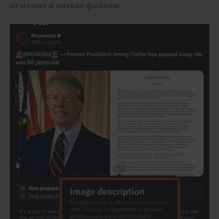
отменил и назвал фейком.