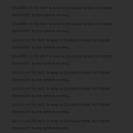
Viva888
on
Ну вот в мир и пришла чума, которая
положит всем чумам конец.
Viva888
on
Ну вот в мир и пришла чума, которая
положит всем чумам конец.
Justin
on
Ну вот в мир и пришла чума, которая
положит всем чумам конец.
Viva888
on
Ну вот в мир и пришла чума, которая
положит всем чумам конец.
Justin
on
Ну вот в мир и пришла чума, которая
положит всем чумам конец.
Justin
on
Ну вот в мир и пришла чума, которая
положит всем чумам конец.
Justin
on
Ну вот в мир и пришла чума, которая
положит всем чумам конец.
Justin
on
Ну вот в мир и пришла чума, которая
положит всем чумам конец.