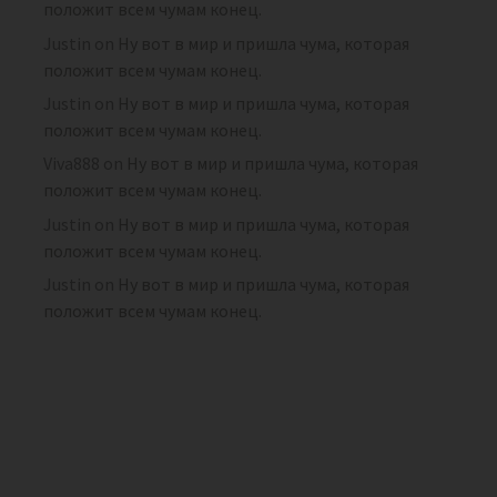
положит всем чумам конец.
Justin
on
Ну вот в мир и пришла чума, которая
положит всем чумам конец.
Justin
on
Ну вот в мир и пришла чума, которая
положит всем чумам конец.
Viva888
on
Ну вот в мир и пришла чума, которая
положит всем чумам конец.
Justin
on
Ну вот в мир и пришла чума, которая
положит всем чумам конец.
Justin
on
Ну вот в мир и пришла чума, которая
положит всем чумам конец.