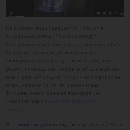
На болотах люди тревожатся и пишут в
социальных сетях, что скоро придут
белофинны или белые ходоки, что можно было
бы посчитать очередным суеверием
слабоумных. Однако, проблема в том, что
резкие похолодания, необычный для мая снег
или огромный град затронул многие регионы
мира, начиная от Китая и заканчивая
Турцией.
Американская ясновидящая
Элизабет Мари
пишет обо всем этом
следующее:
Несколько недель назад, перед сном, в ДУХЕ я