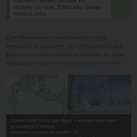
Для объяснения климатического чуда
мокшанская академия наук предложила две
версии, согласно первой из которых во всем
виноваты
ненавистные америкосы и HAARP: