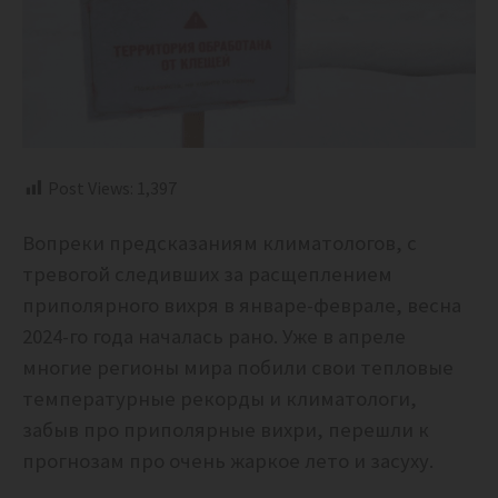
Post Views:
1,397
Вопреки предсказаниям климатологов, с
тревогой следивших за расщеплением
приполярного вихря в январе-феврале, весна
2024-го года началась рано. Уже в апреле
многие регионы мира побили свои тепловые
температурные рекорды и климатологи,
забыв про приполярные вихри, перешли к
прогнозам про очень жаркое лето и засуху.