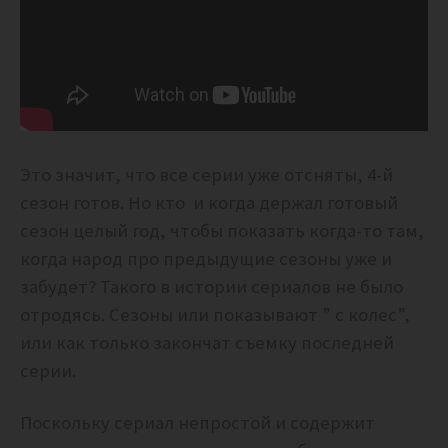
Это значит, что все серии уже отсняты, 4-й
сезон готов. Но кто и когда держал готовый
сезон целый год, чтобы показать когда-то там,
когда народ про предыдущие сезоны уже и
забудет? Такого в истории сериалов не было
отродясь. Сезоны или показывают ” с колес”,
или как только закончат съемку последней
серии.
Поскольку сериал непростой и содержит