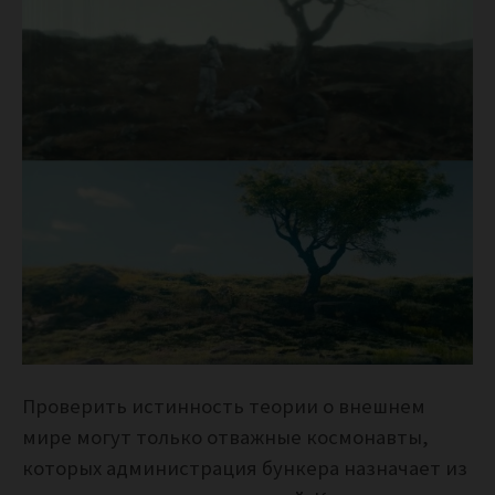
Проверить истинность теории о внешнем
мире могут только отважные космонавты,
которых администрация бункера назначает из