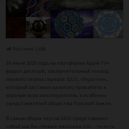
Post Views:
1,608
30 июня 2023 года на платформе Apple TV+
вышел десятый, заключительный эпизод
первого сезона сериала SILO, «Укрытие»,
который заставил на месяц прикипеть к
экранам всех конспирологов, а особенно
представителей общества Плоской Земли.
В самых общих чертах SILO представляют
собой как бы «Новые амазонки 2.0» – то есть