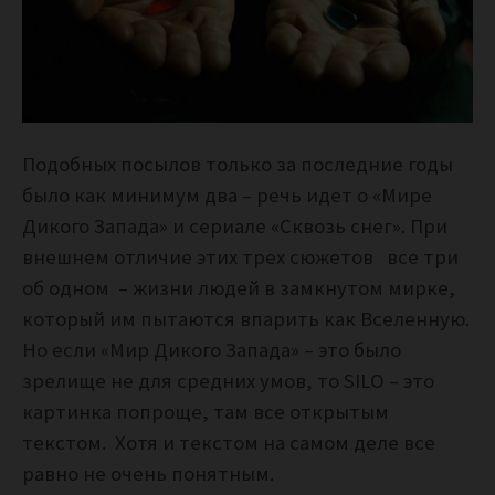
Подобных посылов только за последние годы
было как минимум два – речь идет о «Мире
Дикого Запада» и сериале «Сквозь снег». При
внешнем отличие этих трех сюжетов все три
об одном – жизни людей в замкнутом мирке,
который им пытаются впарить как Вселенную.
Но если «Мир Дикого Запада» – это было
зрелище не для средних умов, то SILO – это
картинка попроще, там все открытым
текстом. Хотя и текстом на самом деле все
равно не очень понятным.