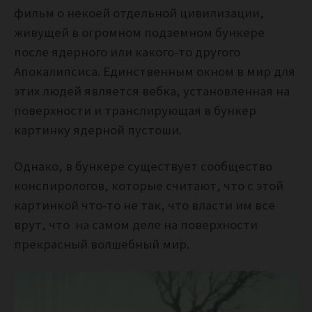
фильм о некоей отдельной цивилизации,
живущей в огромном подземном бункере
после ядерного или какого-то другого
Апокалипсиса. Единственным окном в мир для
этих людей является вебка, установленная на
поверхности и транслирующая в бункер
картинку ядерной пустоши.
Однако, в бункере существует сообщество
конспирологов, которые считают, что с этой
картинкой что-то не так, что власти им все
врут, что на самом деле на поверхности
прекрасный волшебный мир.