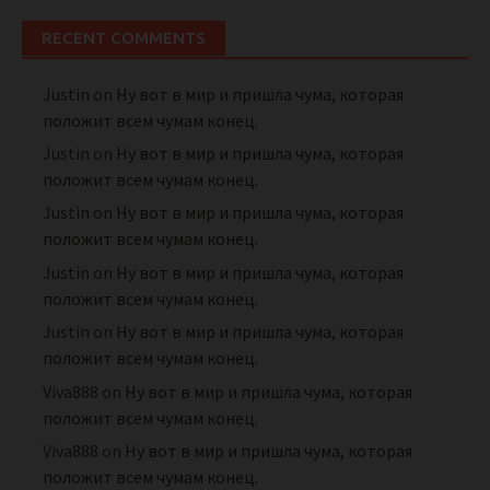
RECENT COMMENTS
Justin
on
Ну вот в мир и пришла чума, которая
положит всем чумам конец.
Justin
on
Ну вот в мир и пришла чума, которая
положит всем чумам конец.
Justin
on
Ну вот в мир и пришла чума, которая
положит всем чумам конец.
Justin
on
Ну вот в мир и пришла чума, которая
положит всем чумам конец.
Justin
on
Ну вот в мир и пришла чума, которая
положит всем чумам конец.
Viva888
on
Ну вот в мир и пришла чума, которая
положит всем чумам конец.
Viva888
on
Ну вот в мир и пришла чума, которая
положит всем чумам конец.