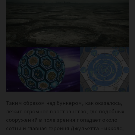
Таким образом над бункером, как оказалось,
лежит огромное пространство, где подобных
сооружений в поле зрения попадает около
сотни и главная героиня Джульетта Никколс,