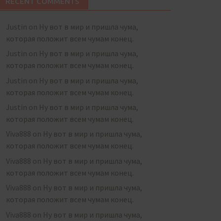
RECENT COMMENTS
Justin
on
Ну вот в мир и пришла чума,
которая положит всем чумам конец.
Justin
on
Ну вот в мир и пришла чума,
которая положит всем чумам конец.
Justin
on
Ну вот в мир и пришла чума,
которая положит всем чумам конец.
Justin
on
Ну вот в мир и пришла чума,
которая положит всем чумам конец.
Viva888
on
Ну вот в мир и пришла чума,
которая положит всем чумам конец.
Viva888
on
Ну вот в мир и пришла чума,
которая положит всем чумам конец.
Viva888
on
Ну вот в мир и пришла чума,
которая положит всем чумам конец.
Viva888
on
Ну вот в мир и пришла чума,