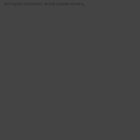
которая положит всем чумам конец.