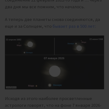
два дня мы все помним, что началось.
А теперь две планеты снова соединяются, да
еще и за Солнцем, что
бывает раз в 500 лет:
Исходя из этого наиболее просветленные
астрологи говорят, что на фоне 7 января 2026-