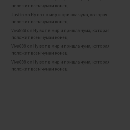
положит всем чумам конец.
Justin
on
Ну вот в мир и пришла чума, которая
положит всем чумам конец.
Viva888
on
Ну вот в мир и пришла чума, которая
положит всем чумам конец.
Viva888
on
Ну вот в мир и пришла чума, которая
положит всем чумам конец.
Viva888
on
Ну вот в мир и пришла чума, которая
положит всем чумам конец.