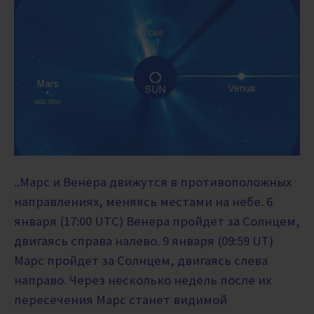
..Марс и Венера движутся в противоположных
направлениях, меняясь местами на небе. 6
января (17:00 UTC) Венера пройдет за Солнцем,
двигаясь справа налево. 9 января (09:59 UT)
Марс пройдет за Солнцем, двигаясь слева
направо. Через несколько недель после их
пересечения Марс станет видимой