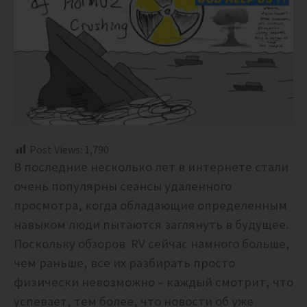
Post Views:
1,790
В последние несколько лет в интернете стали
очень популярны сеансы удаленного
просмотра, когда обладающие определенным
навыком люди пытаются заглянуть в будущее.
Поскольку обзоров RV сейчас намного больше,
чем раньше, все их разбирать просто
физически невозможно – каждый смотрит, что
успевает, тем более, что новости об уже