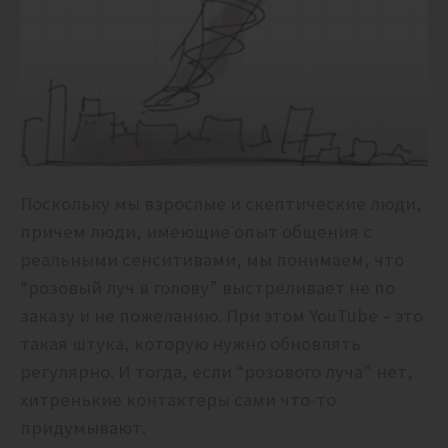
Поскольку мы взрослые и скептические люди,
причем люди, имеющие опыт общения с
реальными сенситивами, мы понимаем, что
“розовый луч в голову” выстреливает не по
заказу и не пожеланию. При этом YouTube – это
такая штука, которую нужно обновлять
регулярно. И тогда, если “розового луча” нет,
хитренькие контактеры сами что-то
придумывают.