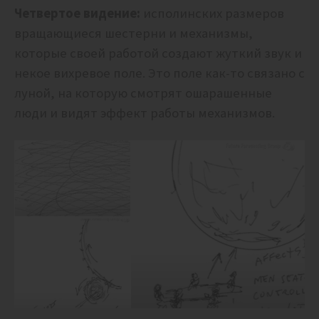
Четвертое видение:
исполинских размеров
вращающиеся шестерни и механизмы,
которые своей работой создают жуткий звук и
некое вихревое поле. Это поле как-то связано с
луной, на которую смотрят ошарашенные
люди и видят эффект работы механизмов.