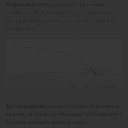
Второе видение:
движущий с огромной
скоростью НЛО, который летит и горит как
распадающаяся ракета, после чего падает и
взрывается.
Третье видение:
какое-то огромное волнение
на воде, за которым наблюдают собравшиеся в
бункере на берегу важные люди.