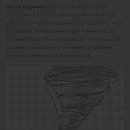
Пятое видение:
кубической формы НЛО
размером 3-4 метра, за которым из бункера
наблюдают какие-то важные начальники, их 8-
12 человек. Начальники сидят в бункере на
военной базе. Объект пролетает по странной
дуговой траектории и вызывает страшное
вихревое облако над мегаполисом.