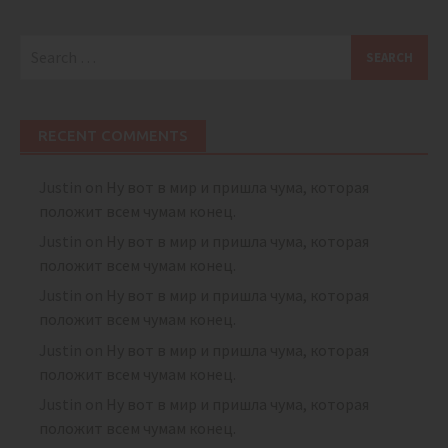
Search
for:
RECENT COMMENTS
Justin
on
Ну вот в мир и пришла чума, которая
положит всем чумам конец.
Justin
on
Ну вот в мир и пришла чума, которая
положит всем чумам конец.
Justin
on
Ну вот в мир и пришла чума, которая
положит всем чумам конец.
Justin
on
Ну вот в мир и пришла чума, которая
положит всем чумам конец.
Justin
on
Ну вот в мир и пришла чума, которая
положит всем чумам конец.