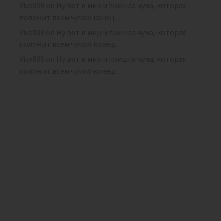
Viva888
on
Ну вот в мир и пришла чума, которая
положит всем чумам конец.
Viva888
on
Ну вот в мир и пришла чума, которая
положит всем чумам конец.
Viva888
on
Ну вот в мир и пришла чума, которая
положит всем чумам конец.