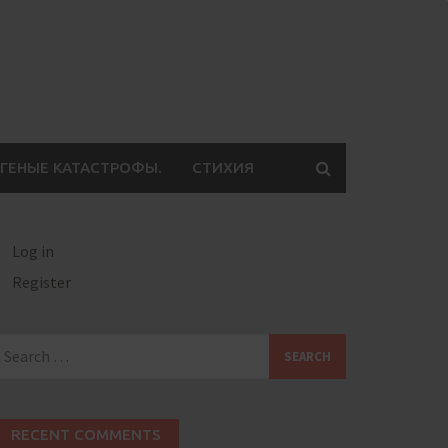
ГЕНЫЕ КАТАСТРОФЫ.
СТИХИЯ
Log in
Register
earch
or:
RECENT COMMENTS