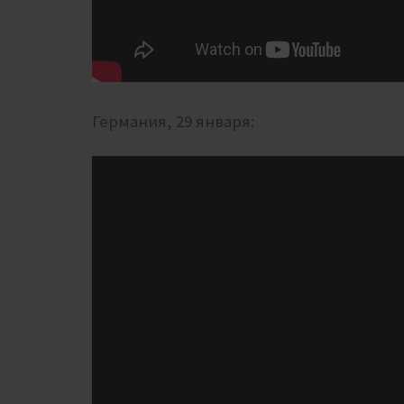
Германия, 29 января: