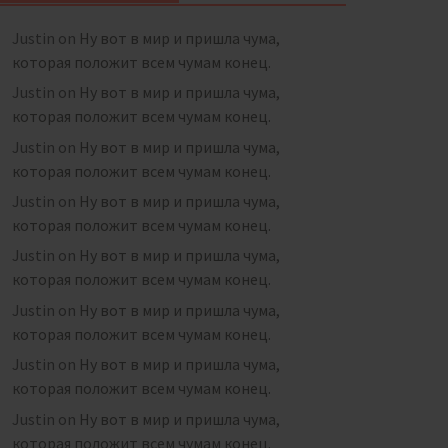
Justin
on
Ну вот в мир и пришла чума,
которая положит всем чумам конец.
Justin
on
Ну вот в мир и пришла чума,
которая положит всем чумам конец.
Justin
on
Ну вот в мир и пришла чума,
которая положит всем чумам конец.
Justin
on
Ну вот в мир и пришла чума,
которая положит всем чумам конец.
Justin
on
Ну вот в мир и пришла чума,
которая положит всем чумам конец.
Justin
on
Ну вот в мир и пришла чума,
которая положит всем чумам конец.
Justin
on
Ну вот в мир и пришла чума,
которая положит всем чумам конец.
Justin
on
Ну вот в мир и пришла чума,
которая положит всем чумам конец.