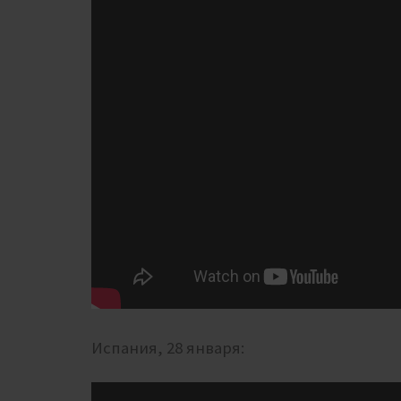
Испания, 28 января: