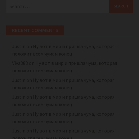
Search
for:
RECENT COMMENTS
Justin
on
Ну вот в мир и пришла чума, которая
положит всем чумам конец.
Viva888
on
Ну вот в мир и пришла чума, которая
положит всем чумам конец.
Justin
on
Ну вот в мир и пришла чума, которая
положит всем чумам конец.
Justin
on
Ну вот в мир и пришла чума, которая
положит всем чумам конец.
Justin
on
Ну вот в мир и пришла чума, которая
положит всем чумам конец.
Justin
on
Ну вот в мир и пришла чума, которая
положит всем чумам конец.