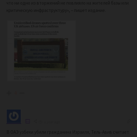
что ни одно из вторжений не повлияло на жителей базы или
критическую инфраструктуру», – пишет издание.
-1
1 year ago
В ОАЭ узбеки убили гражданина Израиля, Тель-Авив считает