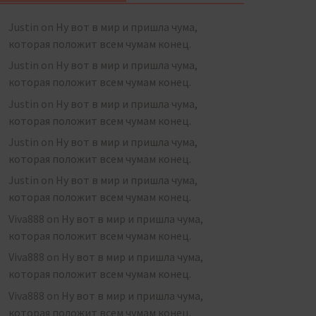
Justin
on
Ну вот в мир и пришла чума,
которая положит всем чумам конец.
Justin
on
Ну вот в мир и пришла чума,
которая положит всем чумам конец.
Justin
on
Ну вот в мир и пришла чума,
которая положит всем чумам конец.
Justin
on
Ну вот в мир и пришла чума,
которая положит всем чумам конец.
Justin
on
Ну вот в мир и пришла чума,
которая положит всем чумам конец.
Viva888
on
Ну вот в мир и пришла чума,
которая положит всем чумам конец.
Viva888
on
Ну вот в мир и пришла чума,
которая положит всем чумам конец.
Viva888
on
Ну вот в мир и пришла чума,
которая положит всем чумам конец.