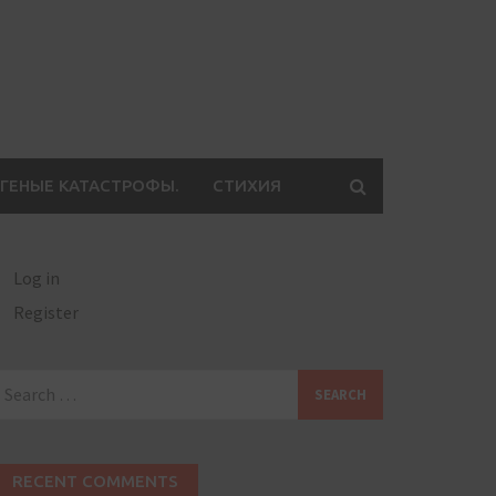
ГЕНЫЕ КАТАСТРОФЫ.
СТИХИЯ
Log in
Register
earch
or:
RECENT COMMENTS