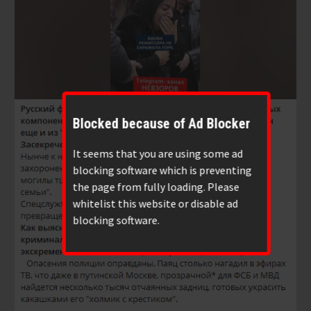
Blocked because of Ad Blocker
It seems that you are using some ad
blocking software which is preventing
the page from fully loading. Please
whitelist this website or disable ad
blocking software.