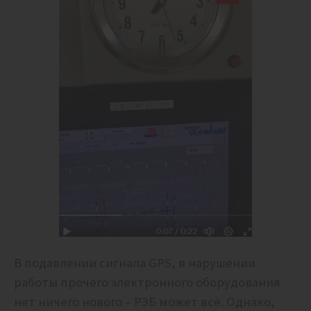
В подавлении сигнала GPS, в нарушении
работы прочего электронного оборудования
нет ничего нового – РЭБ может всё. Однако,