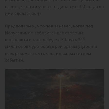
вальта, что там у него тогда за тузы? И когда он
ими сделает ход?
Предполагаем, что под занавес, когда под
Иерусалимом соберутся все стороны
конфликта и можно будет ё*бнуть 200
миллионов чудо-богатырей одним ударом и
всех разом, так что следим за развитием
событий.