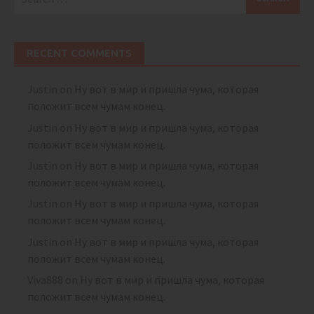
for:
RECENT COMMENTS
Justin
on
Ну вот в мир и пришла чума, которая
положит всем чумам конец.
Justin
on
Ну вот в мир и пришла чума, которая
положит всем чумам конец.
Justin
on
Ну вот в мир и пришла чума, которая
положит всем чумам конец.
Justin
on
Ну вот в мир и пришла чума, которая
положит всем чумам конец.
Justin
on
Ну вот в мир и пришла чума, которая
положит всем чумам конец.
Viva888
on
Ну вот в мир и пришла чума, которая
положит всем чумам конец.