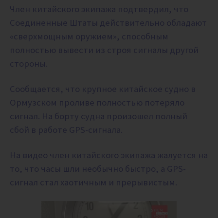
Член китайского экипажа подтвердил, что
Соединенные Штаты действительно обладают
«сверхмощным оружием», способным
полностью вывести из строя сигналы другой
стороны.
Сообщается, что крупное китайское судно в
Ормузском проливе полностью потеряло
сигнал. На борту судна произошел полный
сбой в работе GPS-сигнала.
На видео член китайского экипажа жалуется на
то, что часы шли необычно быстро, а GPS-
сигнал стал хаотичным и прерывистым.