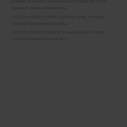
Viva888
on
Ну вот в мир и пришла чума, которая
положит всем чумам конец.
Justin
on
Ну вот в мир и пришла чума, которая
положит всем чумам конец.
Justin
on
Ну вот в мир и пришла чума, которая
положит всем чумам конец.