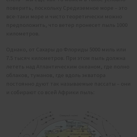
поверить, поскольку Средиземное море – это
все-таки море и чисто теоретически можно
предположить, что ветер пронесет пыль 1000
километров.
Однако, от Сахары до Флориды 5000 миль или
7.5 тысяч километров. При этом пыль должна
лететь над Атлантическим океаном, где полно
облаков, туманов, где вдоль экватора
постоянно дуют так называемые пассаты – они
и собирают со всей Африки пыль: