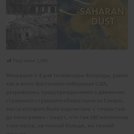
Post Views:
1,000
Минувшие 3-4 дня телевизоры Флориды, равно
как и всего Восточного побережья США,
разрывались предупреждениями о движении
страшного-страшного облака пыли из Сахары,
масса которого была подсчитана с точностью
до килограмма – пишут, что там 180 миллионов
тонн песка, ни тонной больше, ни тонной
меньше.