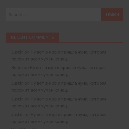
Search
for:
RECENT COMMENTS
Justin
on
Ну вот в мир и пришла чума, которая
положит всем чумам конец.
Rudra
on
Ну вот в мир и пришла чума, которая
положит всем чумам конец.
Justin
on
Ну вот в мир и пришла чума, которая
положит всем чумам конец.
Justin
on
Ну вот в мир и пришла чума, которая
положит всем чумам конец.
Justin
on
Ну вот в мир и пришла чума, которая
положит всем чумам конец.