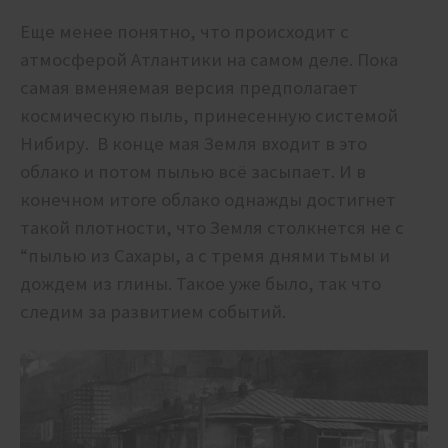
Еще менее понятно, что происходит с
атмосферой Атлантики на самом деле. Пока
самая вменяемая версия предполагает
космическую пыль, принесенную системой
Нибиру. В конце мая Земля входит в это
облако и потом пылью всё засыпает. И в
конечном итоге облако однажды достигнет
такой плотности, что Земля столкнется не с
“пылью из Сахары, а с тремя днями тьмы и
дождем из глины. Такое уже было, так что
следим за развитием событий.