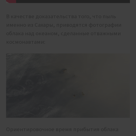
В качестве доказательства того, что пыль
именно из Сахары, приводятся фотографии
облака над океаном, сделанные отважными
космонавтами:
Ориентировочное время прибытия облака