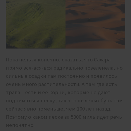
Пока нельзя конечно, сказать, что Сахара
прямо вся-вся-вся радикально позеленела, но
сильные осадки там постоянно и появилось
очень много растительности. А там где есть
трава – есть и её корни, которые не дают
подниматься песку, так что пылевых бурь там
сейчас явно поменьше, чем 100 лет назад.
Поэтому о каком песке за 5000 миль идет речь
непонятно.