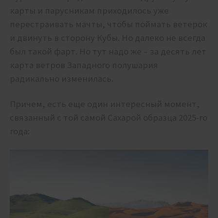
карты и парусникам приходилось уже
перестраивать мачты, чтобы поймать ветерок
и двинуть в сторону Кубы. Но далеко не всегда
был такой фарт. Но тут надо же – за десять лет
карта ветров Западного полушария
радикально изменилась.
Причем, есть еще один интересный момент,
связанный с той самой Сахарой образца 2025-го
года: