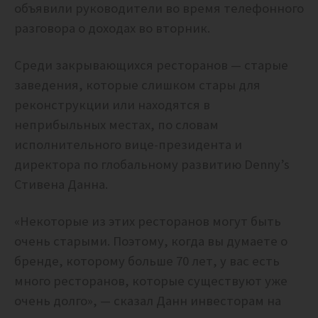
объявили руководители во время телефонного
разговора о доходах во вторник.
Среди закрывающихся ресторанов — старые
заведения, которые слишком стары для
реконструкции или находятся в
неприбыльных местах, по словам
исполнительного вице-президента и
директора по глобальному развитию Denny’s
Стивена Данна.
«Некоторые из этих ресторанов могут быть
очень старыми. Поэтому, когда вы думаете о
бренде, которому больше 70 лет, у вас есть
много ресторанов, которые существуют уже
очень долго», — сказал Данн инвесторам на