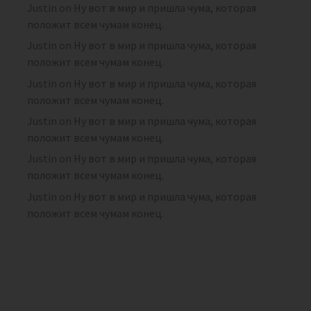
Justin
on
Ну вот в мир и пришла чума, которая
положит всем чумам конец.
Justin
on
Ну вот в мир и пришла чума, которая
положит всем чумам конец.
Justin
on
Ну вот в мир и пришла чума, которая
положит всем чумам конец.
Justin
on
Ну вот в мир и пришла чума, которая
положит всем чумам конец.
Justin
on
Ну вот в мир и пришла чума, которая
положит всем чумам конец.
Justin
on
Ну вот в мир и пришла чума, которая
положит всем чумам конец.