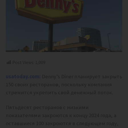
Post Views:
1,009
usatoday.com:
Denny’s Diner
планирует закрыть
150 своих ресторанов, поскольку компания
стремится укрепить свой денежный поток.
Пятьдесят ресторанов с низкими
показателями закроются к концу 2024 года, а
оставшиеся 100 закроются в следующем году,