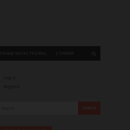
ГЕНЫЕ КАТАСТРОФЫ.
СТИХИЯ
Log in
Register
earch
or: