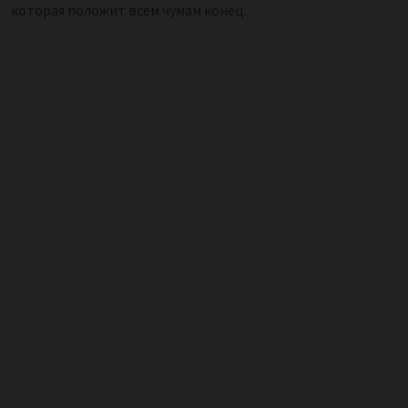
которая положит всем чумам конец.