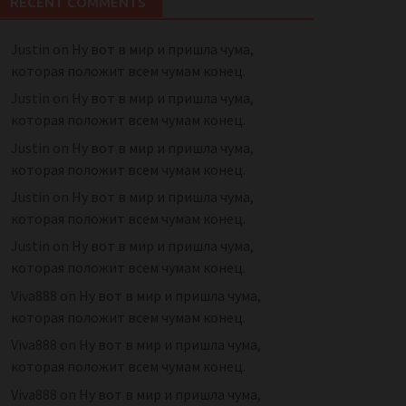
RECENT COMMENTS
Justin
on
Ну вот в мир и пришла чума,
которая положит всем чумам конец.
Justin
on
Ну вот в мир и пришла чума,
которая положит всем чумам конец.
Justin
on
Ну вот в мир и пришла чума,
которая положит всем чумам конец.
Justin
on
Ну вот в мир и пришла чума,
которая положит всем чумам конец.
Justin
on
Ну вот в мир и пришла чума,
которая положит всем чумам конец.
Viva888
on
Ну вот в мир и пришла чума,
которая положит всем чумам конец.
Viva888
on
Ну вот в мир и пришла чума,
которая положит всем чумам конец.
Viva888
on
Ну вот в мир и пришла чума,