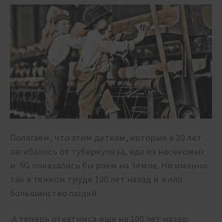
Полагаем, что этим деткам, которые в 30 лет
загибались от туберкулеза, еда из насекомых
и 5G показались бы раем на Земле. Но именно
так в тяжком труде 100 лет назад и жило
большинство людей.
А теперь откатимся еще на 100 лет назад: