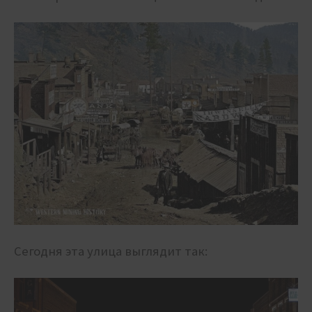
Сегодня эта улица выглядит так: