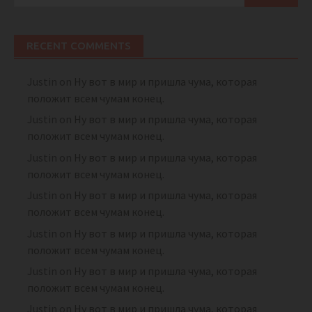
for:
RECENT COMMENTS
Justin
on
Ну вот в мир и пришла чума, которая
положит всем чумам конец.
Justin
on
Ну вот в мир и пришла чума, которая
положит всем чумам конец.
Justin
on
Ну вот в мир и пришла чума, которая
положит всем чумам конец.
Justin
on
Ну вот в мир и пришла чума, которая
положит всем чумам конец.
Justin
on
Ну вот в мир и пришла чума, которая
положит всем чумам конец.
Justin
on
Ну вот в мир и пришла чума, которая
положит всем чумам конец.
Justin
on
Ну вот в мир и пришла чума, которая