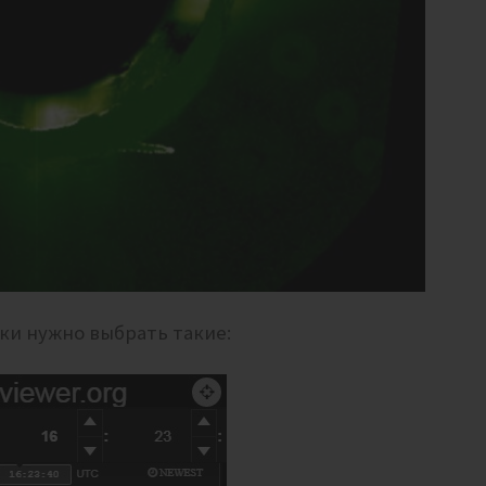
йки нужно выбрать такие: