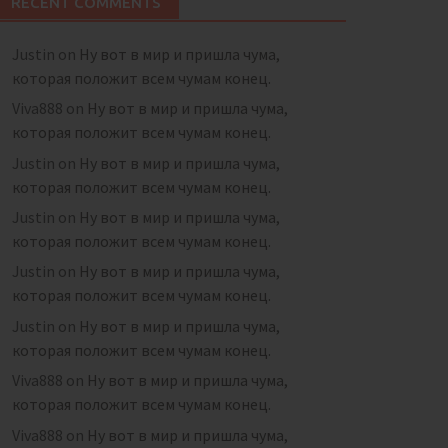
RECENT COMMENTS
Justin
on
Ну вот в мир и пришла чума,
которая положит всем чумам конец.
Viva888
on
Ну вот в мир и пришла чума,
которая положит всем чумам конец.
Justin
on
Ну вот в мир и пришла чума,
которая положит всем чумам конец.
Justin
on
Ну вот в мир и пришла чума,
которая положит всем чумам конец.
Justin
on
Ну вот в мир и пришла чума,
которая положит всем чумам конец.
Justin
on
Ну вот в мир и пришла чума,
которая положит всем чумам конец.
Viva888
on
Ну вот в мир и пришла чума,
которая положит всем чумам конец.
Viva888
on
Ну вот в мир и пришла чума,