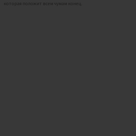
которая положит всем чумам конец.