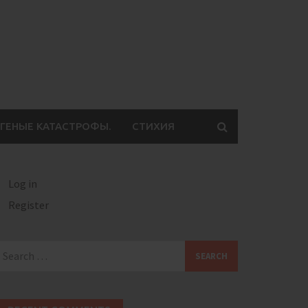
ГЕНЫЕ КАТАСТРОФЫ.
СТИХИЯ
Log in
Register
earch
or: