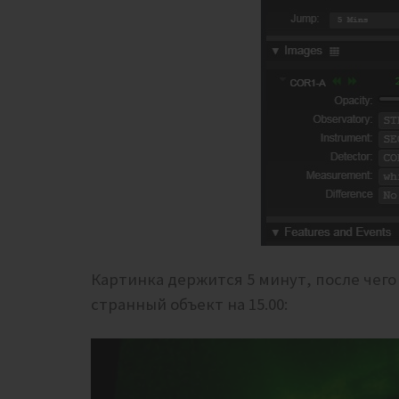
Картинка держится 5 минут, после чего
странный объект на 15.00: