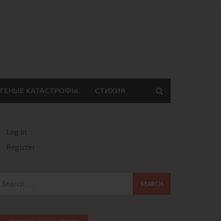
ГЕНЫЕ КАТАСТРОФЫ.
СТИХИЯ
Log in
Register
earch
or: