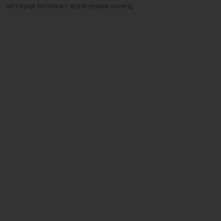
которая положит всем чумам конец.