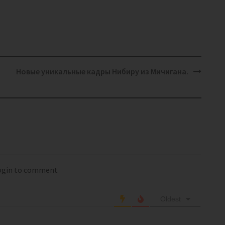
Новые уникальные кадры Нибиру из Мичигана.
login to comment
Oldest