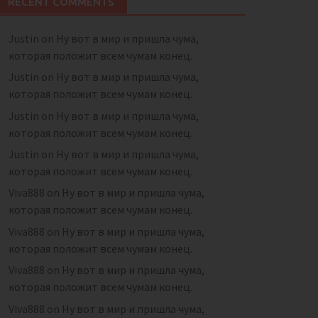
RECENT COMMENTS
Justin
on
Ну вот в мир и пришла чума,
которая положит всем чумам конец.
Justin
on
Ну вот в мир и пришла чума,
которая положит всем чумам конец.
Justin
on
Ну вот в мир и пришла чума,
которая положит всем чумам конец.
Justin
on
Ну вот в мир и пришла чума,
которая положит всем чумам конец.
Viva888
on
Ну вот в мир и пришла чума,
которая положит всем чумам конец.
Viva888
on
Ну вот в мир и пришла чума,
которая положит всем чумам конец.
Viva888
on
Ну вот в мир и пришла чума,
которая положит всем чумам конец.
Viva888
on
Ну вот в мир и пришла чума,