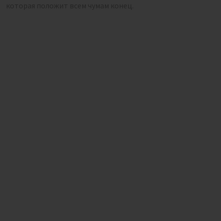
которая положит всем чумам конец.