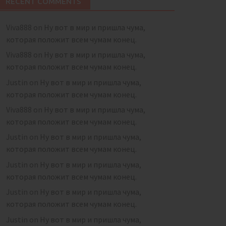
RECENT COMMENTS
Viva888
on
Ну вот в мир и пришла чума,
которая положит всем чумам конец.
Viva888
on
Ну вот в мир и пришла чума,
которая положит всем чумам конец.
Justin
on
Ну вот в мир и пришла чума,
которая положит всем чумам конец.
Viva888
on
Ну вот в мир и пришла чума,
которая положит всем чумам конец.
Justin
on
Ну вот в мир и пришла чума,
которая положит всем чумам конец.
Justin
on
Ну вот в мир и пришла чума,
которая положит всем чумам конец.
Justin
on
Ну вот в мир и пришла чума,
которая положит всем чумам конец.
Justin
on
Ну вот в мир и пришла чума,