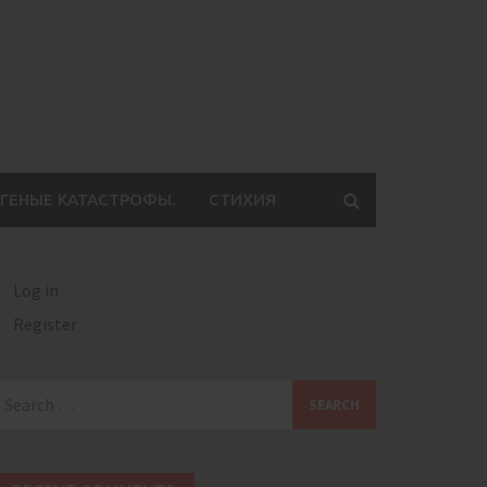
ГЕНЫЕ КАТАСТРОФЫ.
СТИХИЯ
Log in
Register
earch
or: