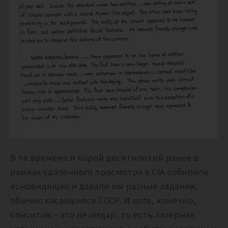
В те времена и парой десятилетий ранее в
рамках удаленного просмотра в CIA собирали
ясновидящих и давали им разные задания,
обычно касавшиеся СССР. И хотя, конечно,
сенситив – это не лидар, то есть лазерная