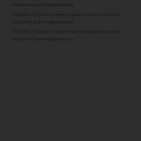
положит всем чумам конец.
Viva888
on
Ну вот в мир и пришла чума, которая
положит всем чумам конец.
Viva888
on
Ну вот в мир и пришла чума, которая
положит всем чумам конец.