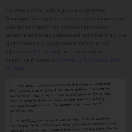
На этом сейчас рубят денежку десятки
блогеров, которые в этом потоке информации
копаются и время от времени выливают
новость на голову охеревшей публике.
И вот,на
днях к теме присоединился тайваньский
уфолог
Scott C. Waring
, который нарыл
секретный ранее
документ ЦРУ образца 1987-
го года
.