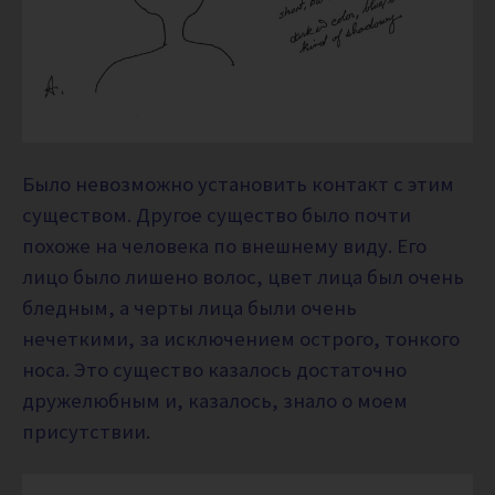
Было невозможно установить контакт с этим
существом. Другое существо было почти
похоже на человека по внешнему виду. Его
лицо было лишено волос, цвет лица был очень
бледным, а черты лица были очень
нечеткими, за исключением острого, тонкого
носа. Это существо казалось достаточно
дружелюбным и, казалось, знало о моем
присутствии.