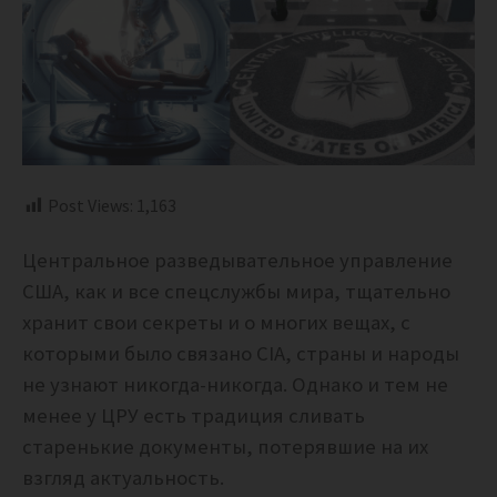
Post Views:
1,163
Центральное разведывательное управление
США, как и все спецслужбы мира, тщательно
хранит свои секреты и о многих вещах, с
которыми было связано CIA, страны и народы
не узнают никогда-никогда. Однако и тем не
менее у ЦРУ есть традиция сливать
старенькие документы, потерявшие на их
взгляд актуальность.