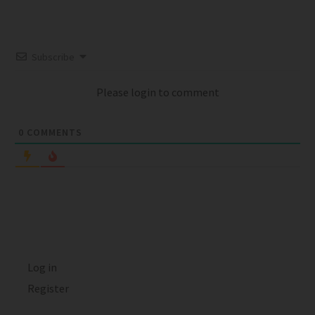
Subscribe
Please login to comment
0
COMMENTS
Log in
Register