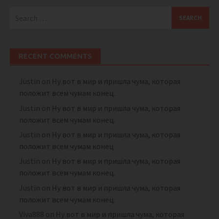
Search
for:
RECENT COMMENTS
Justin
on
Ну вот в мир и пришла чума, которая
положит всем чумам конец.
Justin
on
Ну вот в мир и пришла чума, которая
положит всем чумам конец.
Justin
on
Ну вот в мир и пришла чума, которая
положит всем чумам конец.
Justin
on
Ну вот в мир и пришла чума, которая
положит всем чумам конец.
Justin
on
Ну вот в мир и пришла чума, которая
положит всем чумам конец.
Viva888
on
Ну вот в мир и пришла чума, которая