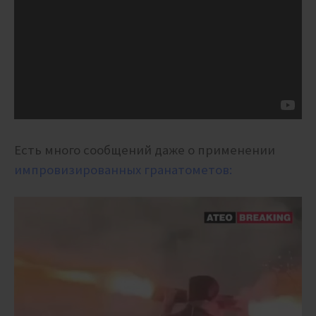
Есть много сообщений даже о применении
импровизированных гранатометов: