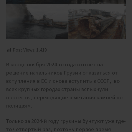
Post Views:
1,419
В конце ноября 2024-го года в ответ на
решение начальников Грузии отказаться от
вступления в ЕС и снова вступить в СССР, во
всех крупных городах страны вспыхнули
протесты, переходящие в метания камней по
полицаям.
Только за 2024-й году грузины бунтуют уже где-
то четвертый раз, поэтому первое время