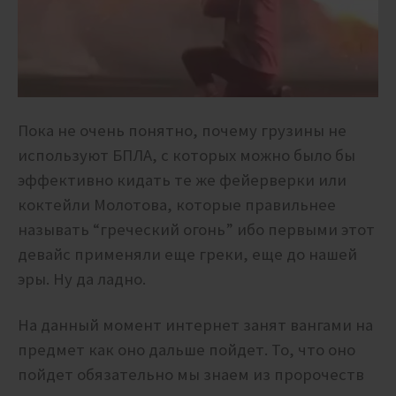
Пока не очень понятно, почему грузины не
используют БПЛА, с которых можно было бы
эффективно кидать те же фейерверки или
коктейли Молотова, которые правильнее
называть “греческий огонь” ибо первыми этот
девайс применяли еще греки, еще до нашей
эры. Ну да ладно.
На данный момент интернет занят вангами на
предмет как оно дальше пойдет. То, что оно
пойдет обязательно мы знаем из пророчеств