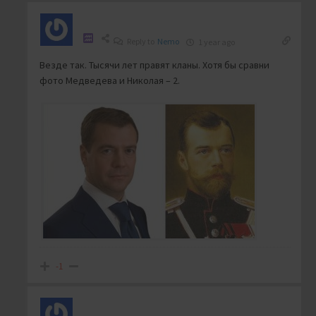
Reply to
Nemo
1 year ago
Везде так. Тысячи лет правят кланы. Хотя бы сравни
фото Медведева и Николая – 2.
-1