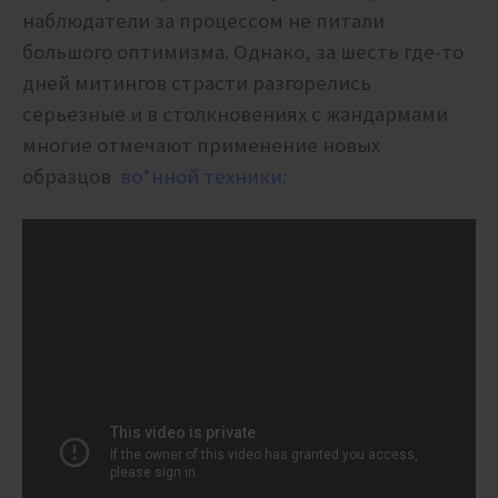
наблюдатели за процессом не питали
большого оптимизма. Однако, за шесть где-то
дней митингов страсти разгорелись
серьезные и в столкновениях с жандармами
многие отмечают применение новых
образцов
во*нной техники: