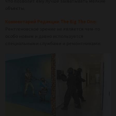
что позволит ему лучше захватывать мелкие
объекты.
Комментарий Редакции The Big The One:
Рентгеновское зрение не является чем-то
особо новым и давно используется
специальными службами и ремонтниками: