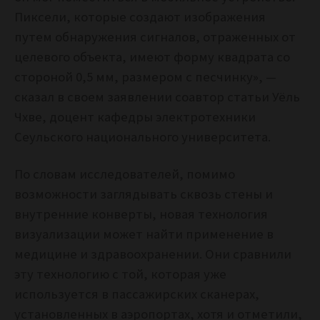
Пиксели, которые создают изображения
путем обнаружения сигналов, отраженных от
целевого объекта, имеют форму квадрата со
стороной 0,5 мм, размером с песчинку», —
сказал в своем заявлении соавтор статьи Уёль
Чхве, доцент кафедры электротехники
Сеульского национального университета.
По словам исследователей, помимо
возможности заглядывать сквозь стены и
внутренние конверты, новая технология
визуализации может найти применение в
медицине и здравоохранении. Они сравнили
эту технологию с той, которая уже
используется в пассажирских сканерах,
установленных в аэропортах, хотя и отметили,