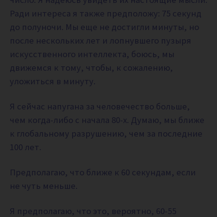
Ради интереса я также предположу: 75 секунд
до полуночи. Мы еще не достигли минуты, но
после нескольких лет и лопнувшего пузыря
искусственного интеллекта, боюсь, мы
движемся к тому, чтобы, к сожалению,
уложиться в минуту.
Я сейчас напугана за человечество больше,
чем когда-либо с начала 80-х. Думаю, мы ближе
к глобальному разрушению, чем за последние
100 лет.
Предполагаю, что ближе к 60 секундам, если
не чуть меньше.
Я предполагаю, что это, вероятно, 60-55