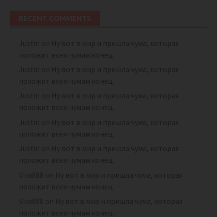
RECENT COMMENTS
Justin
on
Ну вот в мир и пришла чума, которая
положит всем чумам конец.
Justin
on
Ну вот в мир и пришла чума, которая
положит всем чумам конец.
Justin
on
Ну вот в мир и пришла чума, которая
положит всем чумам конец.
Justin
on
Ну вот в мир и пришла чума, которая
положит всем чумам конец.
Justin
on
Ну вот в мир и пришла чума, которая
положит всем чумам конец.
Viva888
on
Ну вот в мир и пришла чума, которая
положит всем чумам конец.
Viva888
on
Ну вот в мир и пришла чума, которая
положит всем чумам конец.