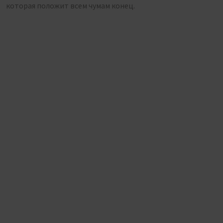
которая положит всем чумам конец.