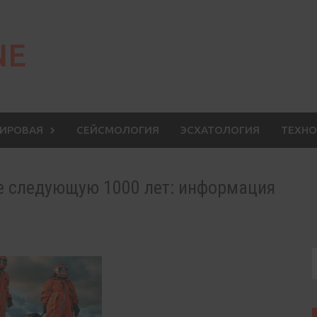
NE
МИРОВАЯ
СЕЙСМОЛОГИЯ
ЭСХАТОЛОГИЯ
ТЕХНО
ле следующую 1000 лет: информация
S
f