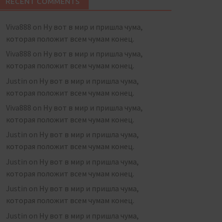
RECENT COMMENTS
Viva888
on
Ну вот в мир и пришла чума,
которая положит всем чумам конец.
Viva888
on
Ну вот в мир и пришла чума,
которая положит всем чумам конец.
Justin
on
Ну вот в мир и пришла чума,
которая положит всем чумам конец.
Viva888
on
Ну вот в мир и пришла чума,
которая положит всем чумам конец.
Justin
on
Ну вот в мир и пришла чума,
которая положит всем чумам конец.
Justin
on
Ну вот в мир и пришла чума,
которая положит всем чумам конец.
Justin
on
Ну вот в мир и пришла чума,
которая положит всем чумам конец.
Justin
on
Ну вот в мир и пришла чума,