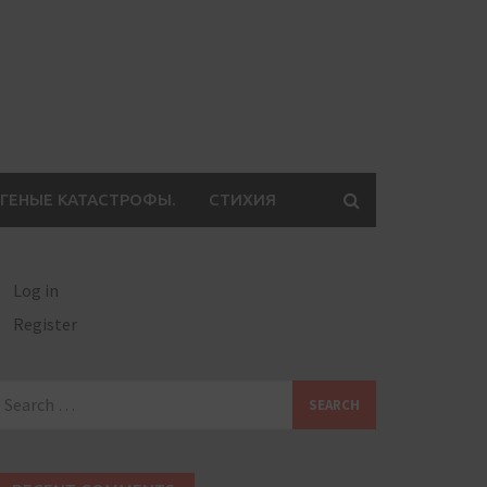
ГЕНЫЕ КАТАСТРОФЫ.
СТИХИЯ
Log in
Register
earch
or: