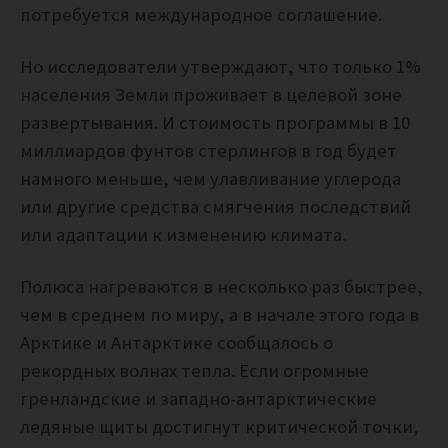
потребуется международное соглашение.
Но исследователи утверждают, что только 1%
населения Земли проживает в целевой зоне
развертывания. И стоимость программы в 10
миллиардов фунтов стерлингов в год будет
намного меньше, чем улавливание углерода
или другие средства смягчения последствий
или адаптации к изменению климата.
Полюса нагреваются в несколько раз быстрее,
чем в среднем по миру, а в начале этого года в
Арктике и Антарктике сообщалось о
рекордных волнах тепла.
Если огромные
гренландские и западно-антарктические
ледяные щиты достигнут критической точки,