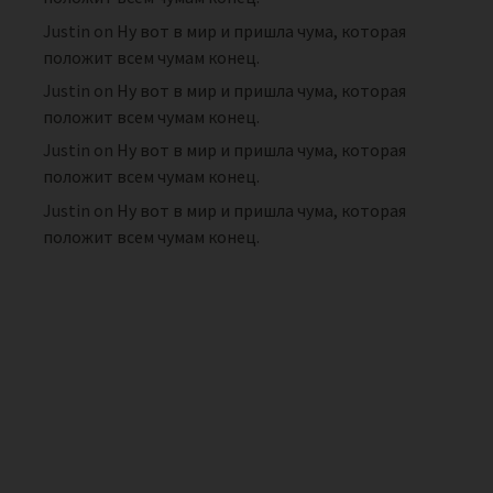
Justin
on
Ну вот в мир и пришла чума, которая
положит всем чумам конец.
Justin
on
Ну вот в мир и пришла чума, которая
положит всем чумам конец.
Justin
on
Ну вот в мир и пришла чума, которая
положит всем чумам конец.
Justin
on
Ну вот в мир и пришла чума, которая
положит всем чумам конец.