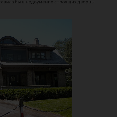
тавила бы в недоумение строящих дворцы