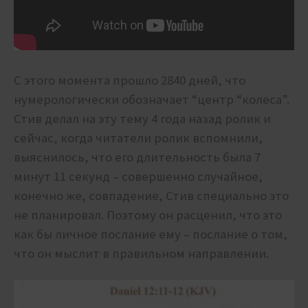
С этого момента прошло 2840 дней, что
нумерологически обозначает “центр “колеса”.
Стив делал на эту тему 4 года назад ролик и
сейчас, когда читатели ролик вспомнили,
выяснилось, что его длительность была 7
минут 11 секунд – совершенно случайное,
конечно же, совпадение, Стив специально это
не планировал. Поэтому он расценил, что это
как бы личное послание ему – послание о том,
что он мыслит в правильном направлении.