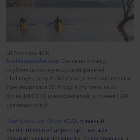
Post Views:
4,948
businessinsider.com:
Согласно отчету,
опубликованному кадровой фирмой
Challenger, Grey & Christmas, в течение первых
трех кварталов 2019 года в отставку ушли
более 1000 CEO руководителей, а точнее 1160
руководителей.
Chief Executive Officer
(CEO, «главный
исполнительный директор) – высшая
управленческая должность, существующая в