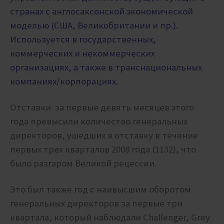
странах с англосаксонской экономической
моделью (США, Великобритании и пр.).
Используется в государственных,
коммерческих и некоммерческих
организациях, а также в транснациональных
компаниях/корпорациях.
Отставки за первые девять месяцев этого
года превысили количество генеральных
директоров, ушедших в отставку в течение
первых трех кварталов 2008 года (1132), что
было разгаром Великой рецессии.
Это был также год с наивысшим оборотом
генеральных директоров за первые три
квартала, который наблюдали Challenger, Grey