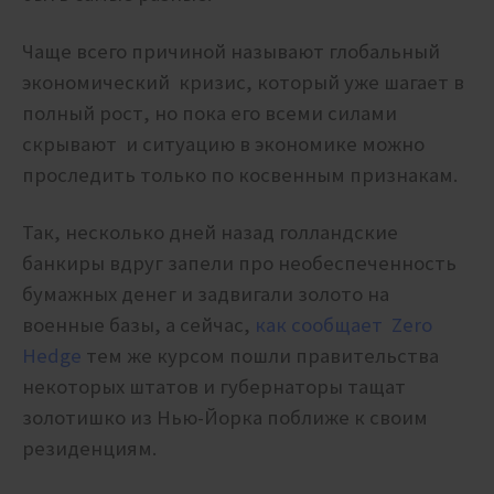
Чаще всего причиной называют глобальный
экономический кризис, который уже шагает в
полный рост, но пока его всеми силами
скрывают и ситуацию в экономике можно
проследить только по косвенным признакам.
Так, несколько дней назад голландские
банкиры вдруг запели про необеспеченность
бумажных денег и задвигали золото на
военные базы, а сейчас,
как сообщает Zero
Hedge
тем же курсом пошли правительства
некоторых штатов и губернаторы тащат
золотишко из Нью-Йорка поближе к своим
резиденциям.